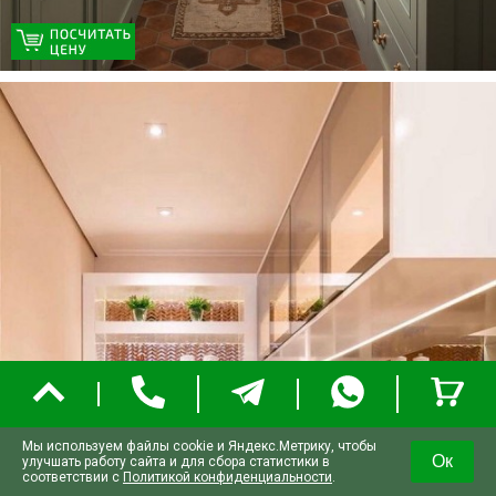
Мы используем файлы cookie и Яндекс.Метрику, чтобы
Ок
улучшать работу сайта и для сбора статистики в
соответствии с
Политикой конфиденциальности
.